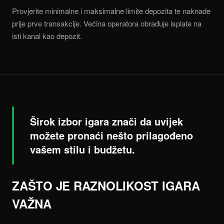
Provjerite minimalne i maksimalne limite depozita te naknade
prije prve transakcije. Većina operatora obrađuje isplate na
isti kanal kao depozit.
Širok izbor igara znači da uvijek
možete pronaći nešto prilagođeno
vašem stilu i budžetu.
ZAŠTO JE RAZNOLIKOST IGARA
VAŽNA