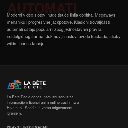
AUTOMATI
Moderni video slotovi nude tisuće linija dobitka, Megaways
mehaniku i progresivne jackpotove. Klasični trovaljkasti
automati ostaju popularni zbog jednostavnih pravila i
nostalgičnog šarma, dok noviji naslovi uvode kaskade, sticky
wilds i bonus kupnje.
La Bete Decie donosi neovisni servis za
informacije o licenciranim online casinima u
Hrvatskoj. Sadržaj s vama odgovornom
igranjem.
PRAVNE INFORMACIJE