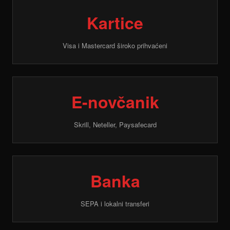
Kartice
Visa i Mastercard široko prihvaćeni
E-novčanik
Skrill, Neteller, Paysafecard
Banka
SEPA i lokalni transferi