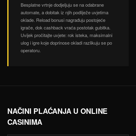
Besplatne vrtnje dodjeljuju se na odabrane
automate, a dobitak iz njih podliježe uvjetima
oklade. Reload bonusi nagrađuju postojeće
igrače, dok cashback vraća postotak gubitka.
Uvijek pročitajte uvjete: rok isteka, maksimalni
ulog i igre koje doprinose okladi razlikuju se po
operatoru.
NAČINI PLAĆANJA U ONLINE
CASINIMA